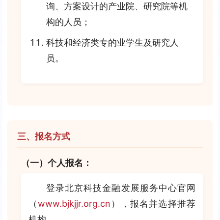
询、方案设计的产业院、研究院等机
构的人员；
科技和经济类专的业学生及研究人
员。
三、报名方式
（一）个人报名：
登录北京科技金融发展服务中心官网
（
www.bjkjjr.org.cn
），报名并选择推荐
机构