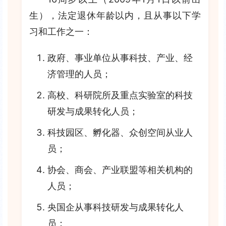
生），法定退休年龄以内，且从事以下学
习和工作之一：
政府、事业单位从事科技、产业、经
济管理的人员；
高校、科研院所及重点实验室的科技
研发与成果转化人员；
科技园区、孵化器、众创空间从业人
员；
协会、商会、产业联盟等相关机构的
人员；
央国企从事科技研发与成果转化人
员；