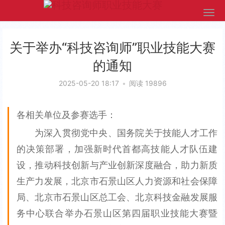
关于举办“科技咨询师”职业技能大赛
的通知
2025-05-20 18:17
•
阅读 19896
各相关单位及参赛选手：
为深入贯彻党中央、国务院关于技能人才工作
的决策部署，加强新时代首都高技能人才队伍建
设，推动科技创新与产业创新深度融合，助力新质
生产力发展，北京市石景山区人力资源和社会保障
局、北京市石景山区总工会、北京科技金融发展服
务中心联合举办石景山区第四届职业技能大赛暨