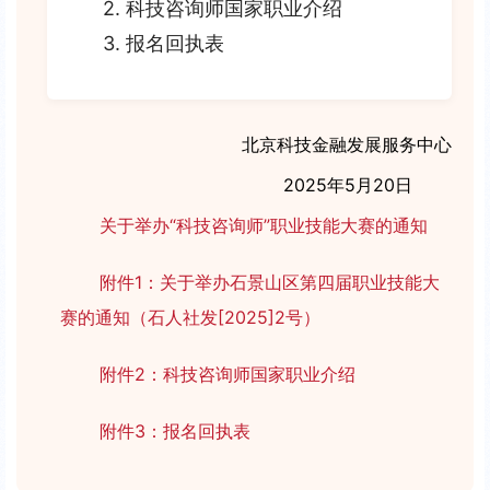
2. 科技咨询师国家职业介绍
3. 报名回执表
北京科技金融发展服务中心
2025年5月20日
关于举办“科技咨询师”职业技能大赛的通知
附件1：关于举办石景山区第四届职业技能大
赛的通知（石人社发[2025]2号）
附件2：科技咨询师国家职业介绍
附件3：报名回执表