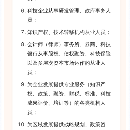
科技企业从事研发管理、政府事务人
员；
知识产权、技术转移机构从业人员；
会计师（律师）事务所、券商、科技
银行从事股权、债权融资、科技保险
以及多层次资本市场运作的从业人
员；
为企业发展提供专业服务（知识产
权、政策、融资、财税、标准、科技
成果评价、培训等）的各类机构人
员；
为区域发展提供战略规划、政策咨