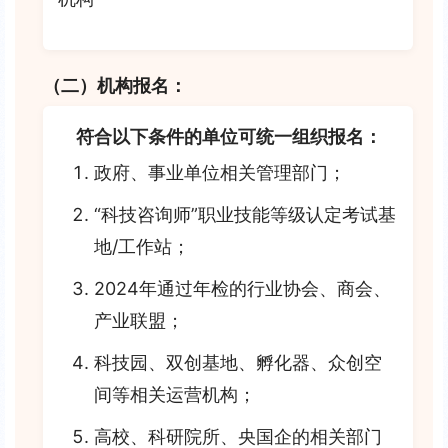
（二）机构报名：
符合以下条件的单位可统一组织报名：
政府、事业单位相关管理部门；
“科技咨询师”职业技能等级认定考试基
地/工作站；
2024年通过年检的行业协会、商会、
产业联盟；
科技园、双创基地、孵化器、众创空
间等相关运营机构；
高校、科研院所、央国企的相关部门