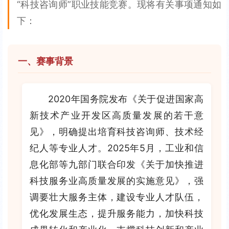
“科技咨询师”职业技能竞赛。现将有关事项通知如
下：
一、赛事背景
2020年国务院发布《关于促进国家高
新技术产业开发区高质量发展的若干意
见》，明确提出培育科技咨询师、技术经
纪人等专业人才。2025年5月，工业和信
息化部等九部门联合印发《关于加快推进
科技服务业高质量发展的实施意见》，强
调要壮大服务主体，建设专业人才队伍，
优化发展生态，提升服务能力，加快科技