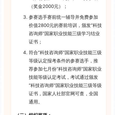
（奖金2000元）；
参赛选手赛前统一辅导并免费参加
价值2800元的赛前培训，颁发“科技
咨询师”国家职业技能三级学习结业
证书；
符合“科技咨询师”国家职业技能三级
等级认定报考条件的参赛选手，推
荐参加七月份“科技咨询师”国家职业
技能等级认定考试，考试通过颁发
“科技咨询师”国家职业技能三级等级
证书，国家人社部官网可查，全国
通用。