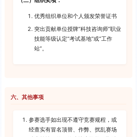
（二）组织奖项：
优秀组织单位和个人颁发荣誉证书
突出贡献单位授牌“科技咨询师”职业
技能等级认定“考试基地”或“工作
站”。
六、其他事项
参赛选手如出现不遵守竞赛规程，或
经查实有冒名顶替、作弊、扰乱赛场