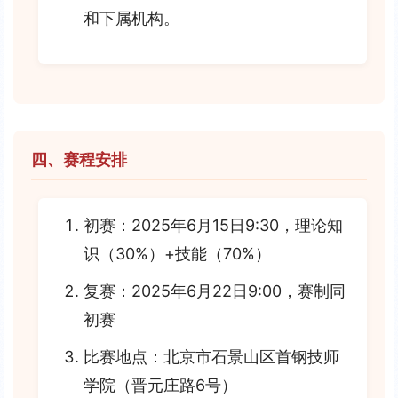
和下属机构。
四、赛程安排
初赛：2025年6月15日9:30，理论知
识（30%）+技能（70%）
复赛：2025年6月22日9:00，赛制同
初赛
比赛地点：北京市石景山区首钢技师
学院（晋元庄路6号）