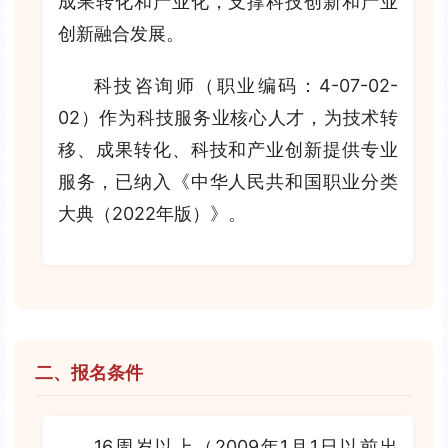
成果转化和产业化，支撑科技创新和产业
创新融合发展。
科技咨询师（职业编码：4-07-02-
02）作为科技服务业核心人才，为技术转
移、成果转化、科技和产业创新提供专业
服务，已纳入《中华人民共和国职业分类
大典（2022年版）》。
二、报名条件
16周岁以上（2009年1月1日以前出