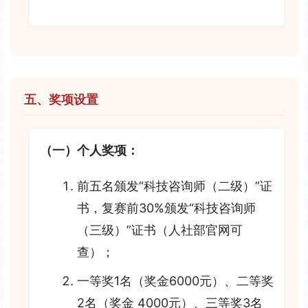
五、奖项设置
（一）个人奖项：
前五名颁发“科技咨询师（二级）”证
书，复赛前30%颁发“科技咨询师
（三级）”证书（人社部官网可
查）；
一等奖1名（奖金6000元）、二等奖
2名（奖金 4000元）、三等奖3名