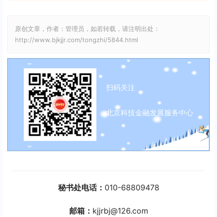
原创文章，作者：管理员，如若转载，请注明出处：
http://www.bjkjjr.com/tongzhi/5844.html
扫码关注
北京科技金融发展服务中心
秘书处电话：
010-68809478
邮箱：
kjjrbj@126.com