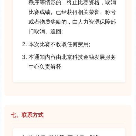
秩序等情形的，终止比赛资格，取消
比赛成绩。已经获得相关荣誉、称号
或者物质奖励的，由人力资源保障部
门取消、追回;
本次比赛不收取任何费用;
本通知内容由北京科技金融发展服务
中心负责解释。
七、联系方式