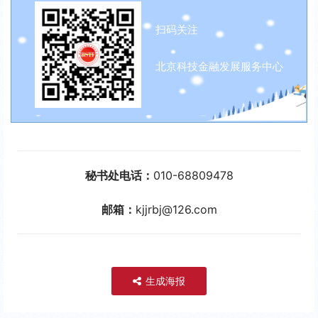
扫码关注
北京科技金融发展服务中心
秘书处电话：
010-68809478
邮箱：
kjjrbj@126.com
生成海报