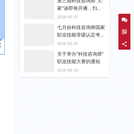
第三期科技咨询师“大·
家”谈即将开播，扫码
预约
2025-05-27
七月份科技咨询师国家
职业技能等级认定考试
通知
2025-05-27
关于举办“科技咨询师”
职业技能大赛的通知
2025-05-20