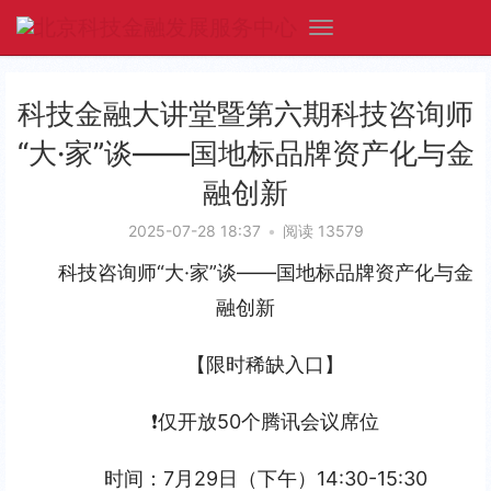
科技金融大讲堂暨第六期科技咨询师
“大·家”谈——国地标品牌资产化与金
融创新
2025-07-28 18:37
•
阅读 13579
科技咨询师“大·家”谈——国地标品牌资产化与金
融创新
【限时稀缺入口】
❗仅开放50个腾讯会议席位
时间：7月29日（下午）14:30-15:30