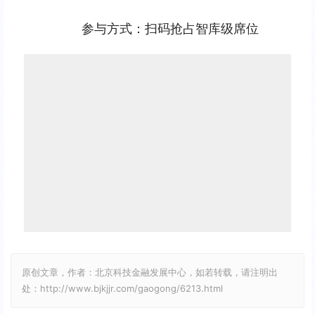
参与方式：扫码抢占智库级席位
原创文章，作者：北京科技金融发展中心，如若转载，请注明出
处：http://www.bjkjjr.com/gaogong/6213.html