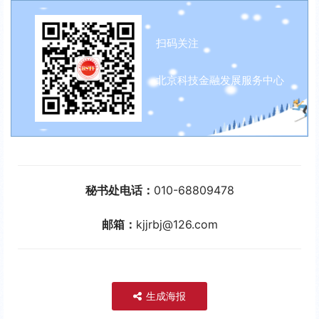
扫码关注
北京科技金融发展服务中心
秘书处电话：
010-68809478
邮箱：
kjjrbj@126.com
生成海报