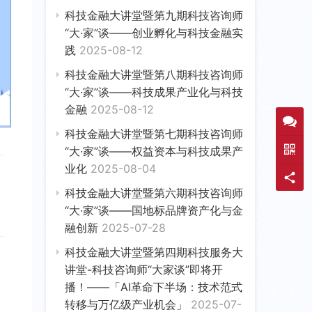
科技金融大讲堂暨第九期科技咨询师
“大·家”谈——创业孵化与科技金融实
践
2025-08-12
科技金融大讲堂暨第八期科技咨询师
“大·家”谈——科技成果产业化与科技
金融
2025-08-12
科技金融大讲堂暨第七期科技咨询师
“大·家”谈——权益资本与科技成果产
业化
2025-08-04
科技金融大讲堂暨第六期科技咨询师
“大·家”谈——国地标品牌资产化与金
融创新
2025-07-28
科技金融大讲堂暨第四期科技服务大
讲堂-科技咨询师“大家谈”即将开
播！——「AI革命下半场：技术范式
转移与万亿级产业机会」
2025-07-