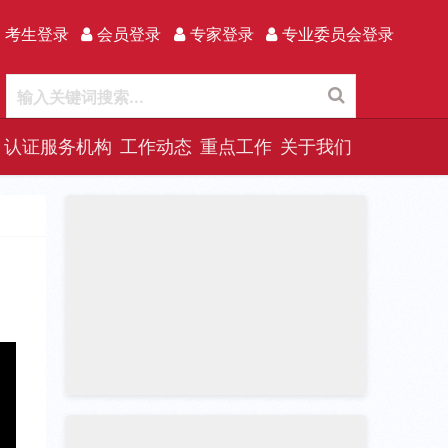
 考生登录
会员登录
专家登录
专业委员会登录
认证服务机构
工作动态
重点工作
关于我们