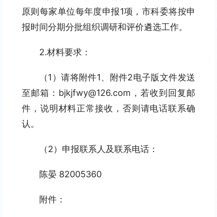
原则每家单位每年度申报1项，市科委将按申
报时间分期分批组织调研和评价遴选工作。
2.材料要求：
（1）请将附件1、附件2电子版文件发送
至邮箱：bjkjfwy@126.com，若收到回复邮
件，说明材料正常接收，否则请电话联系确
认。
（2）申报联系人及联系电话：
陈晏 82005360
附件：