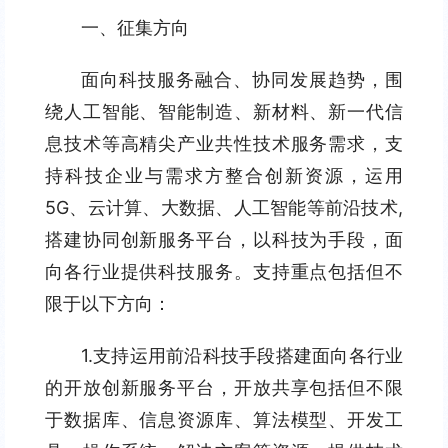
一、征集方向
面向科技服务融合、协同发展趋势，围
绕人工智能、智能制造、新材料、新一代信
息技术等高精尖产业共性技术服务需求，支
持科技企业与需求方整合创新资源，运用
5G、云计算、大数据、人工智能等前沿技术,
搭建协同创新服务平台，以科技为手段，面
向各行业提供科技服务。支持重点包括但不
限于以下方向：
1.支持运用前沿科技手段搭建面向各行业
的开放创新服务平台，开放共享包括但不限
于数据库、信息资源库、算法模型、开发工