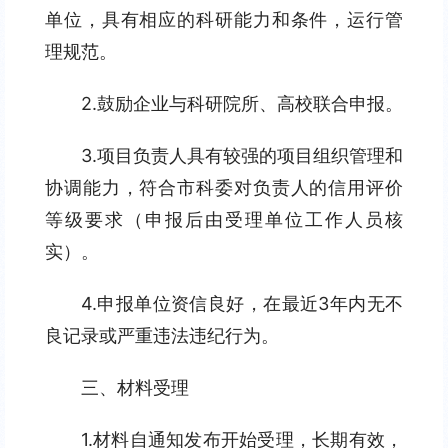
单位，具有相应的科研能力和条件，运行管
理规范。
2.鼓励企业与科研院所、高校联合申报。
3.项目负责人具有较强的项目组织管理和
协调能力，符合市科委对负责人的信用评价
等级要求（申报后由受理单位工作人员核
实）。
4.申报单位资信良好，在最近3年内无不
良记录或严重违法违纪行为。
三、材料受理
1.材料自通知发布开始受理，长期有效，