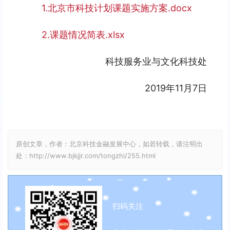
1.北京市科技计划课题实施方案.docx
2.课题情况简表.xlsx
科技服务业与文化科技处
2019年11月7日
原创文章，作者：北京科技金融发展中心，如若转载，请注明出
处：http://www.bjkjjr.com/tongzhi/255.html
扫码关注