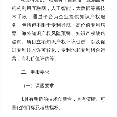
机构利用互联网，人工智能，大数据等新技
术手段，通过平台为企业提供知识产权服
务，包括但不限于专利导航、高价值专利培
育、海外知识产权风险预警、知识产权战略
咨询、项目立项知识产权评议促进，以及促
进专利技术许可转化，专利池和专利组合运
营，专利价值评估等。
二、申报要求
（一）课题要求
1.具有明确的技术创新性，具有清晰、可
量化的目标及考核指标。