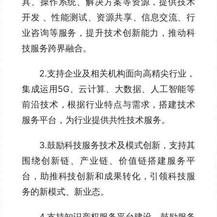
具、操作系统、解决方案等资源，提供技术
开发 、性能测试、资源共享、信息交流、行
业咨询等服务，提升技术创新能力，推动科
技服务跨界融合。
2.支持企业及相关机构面向高精尖行业，
集成运用5G、云计算、大数据、人工智能等
前沿技术，根据行业特点与需求，搭建技术
服务平台，为行业提供共性技术服务。
3.鼓励科技服务技术及模式创新，支持其
围绕创新链、产业链、价值链搭建服务平
台，助推科技创新和成果转化，引领科技服
务的新模式、新业态。
4.支持知识产权服务平台建设，鼓励服务