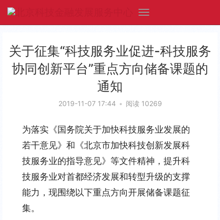
关于征集“科技服务业促进-科技服务
协同创新平台”重点方向储备课题的
通知
2019-11-07 17:44
•
阅读 10269
为落实《国务院关于加快科技服务业发展的
若干意见》和《北京市加快科技创新发展科
技服务业的指导意见》等文件精神，提升科
技服务业对首都经济发展和转型升级的支撑
能力，现围绕以下重点方向开展储备课题征
集。