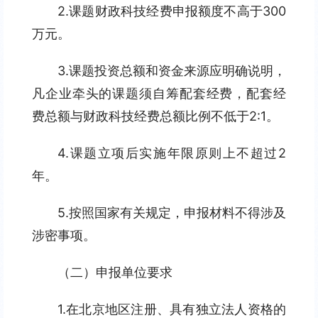
2.课题财政科技经费申报额度不高于300
万元。
3.课题投资总额和资金来源应明确说明，
凡企业牵头的课题须自筹配套经费，配套经
费总额与财政科技经费总额比例不低于2:1。
4.课题立项后实施年限原则上不超过2
年。
5.按照国家有关规定，申报材料不得涉及
涉密事项。
（二）申报单位要求
1.在北京地区注册、具有独立法人资格的