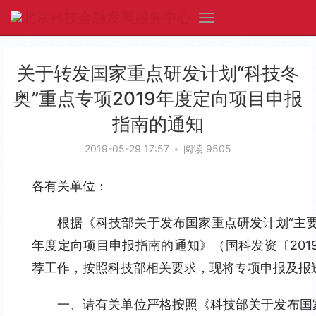
关于转发国家重点研发计划“科技冬
奥”重点专项2019年度定向项目申报
指南的通知
2019-05-29 17:57
•
阅读 9505
各有关单位：
根据《科技部关于发布国家重点研发计划“主要
年度定向项目申报指南的通知》（国科发资〔201
荐工作，按照科技部相关要求，现将专项申报及报
一、请有关单位严格按照《科技部关于发布国