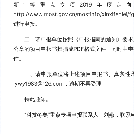
新”等重点专项2019年度
http://www.most.gov.cn/mostinfo/xinxifenle
进行申报。
二、请申报单位按照《申报指南的通知》要求
公章的项目申报书扫描成PDF格式文件；同时由申
件。
三、请申报单位将上述项目申报书、真实性承诺函
lywy1983@126.com，逾期不再受理。
特此通知。
“科技冬奥”重点专项申报联系人：刘燕，联系电话