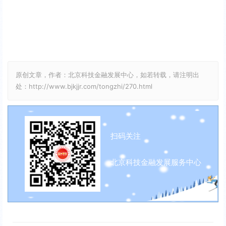
原创文章，作者：北京科技金融发展中心，如若转载，请注明出
处：http://www.bjkjjr.com/tongzhi/270.html
扫码关注
北京科技金融发展服务中心