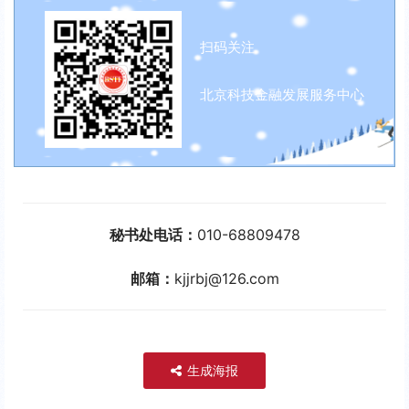
扫码关注
北京科技金融发展服务中心
秘书处电话：
010-68809478
邮箱：
kjjrbj@126.com
生成海报