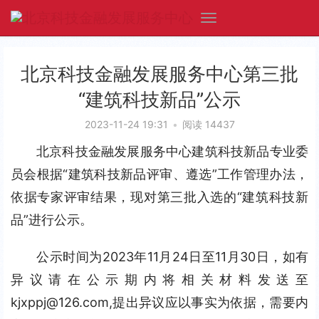
北京科技金融发展服务中心第三批
“建筑科技新品”公示
2023-11-24 19:31
•
阅读 14437
北京科技金融发展服务中心建筑科技新品专业委
员会根据“建筑科技新品评审、遵选”工作管理办法，
依据专家评审结果，现对第三批入选的“建筑科技新
品”进行公示。
公示时间为2023年11月24日至11月30日，如有
异议请在公示期内将相关材料发送至 
kjxppj@126.com,提出异议应以事实为依据，需要内