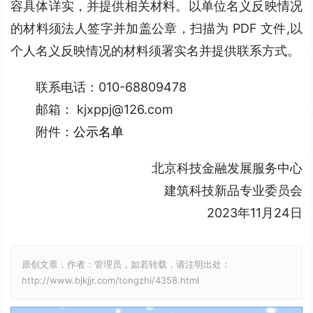
容具体详实，并提供相关材料。以单位名义反映情况
的材料须法人签字并加盖公章，扫描为 PDF 文件,以
个人名义反映情况的材料须署实名并提供联系方式。
联系电话：010-68809478
邮箱： kjxppj@126.com
附件：
公示名单
北京科技金融发展服务中心
建筑科技新品专业委员会
2023年11月24日
原创文章，作者：管理员，如若转载，请注明出处：
http://www.bjkjjr.com/tongzhi/4358.html