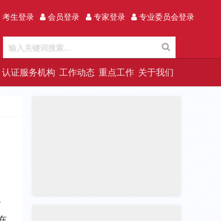
 考生登录
会员登录
专家登录
专业委员会登录
认证服务机构
工作动态
重点工作
关于我们
 
在