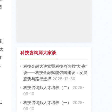
情
到
太
科技咨询师大家谈
年
体
科技金融大讲堂暨科技咨询师“大·家”
谈——科技金融赋能强国建设：发展
幅
态势与路径选择
2025-12-30
科技咨询师人才培养（二）
2025-
09-10
以
科技咨询师人才培养（一）
2025-
09-10