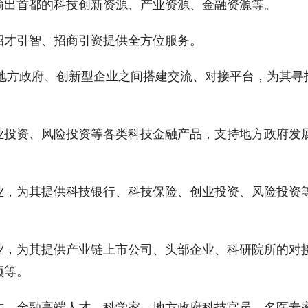
输出首都的科技创新资源、产业资源、金融资源等。
招才引智、招商引资提供全方位服务。
地方政府、创新型企业之间搭建交流、对接平台，为其寻
业投资、风险投资等各类科技金融产品，支持地方政府发
业，为其提供科技银行、科技保险、创业投资、风险投资
业，为其提供产业链上市公司、头部企业、科研院所的对
项等。
才、金融高端人才、科学家、地方政府科技官员、名医专