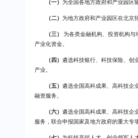
（一）
为全国各地方政府和产业园区
（二）
为地方政府和产业园区在北京
（三） 
为各类金融机构、投资机构与
产业化资金。
（四）
遴选科技银行、科技保险、创
产业。
（五）
遴选全国高科成果、高科技企
融资服务。
（六）
遴选全国高科成果、高科技企
服务，联合申报国家及地方政府的重大专
（七）
为科技高端人才、创业领军人