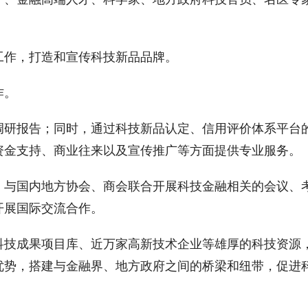
工作，打造和宣传科技新品品牌。
作。
调研报告；同时，通过科技新品认定、信用评价体系平台
资金支持、商业往来以及宣传推广等方面提供专业服务。
，与国内地方协会、商会联合开展科技金融相关的会议、
开展国际交流合作。
科技成果项目库、近万家高新技术企业等雄厚的科技资源
优势，搭建与金融界、地方政府之间的桥梁和纽带，促进