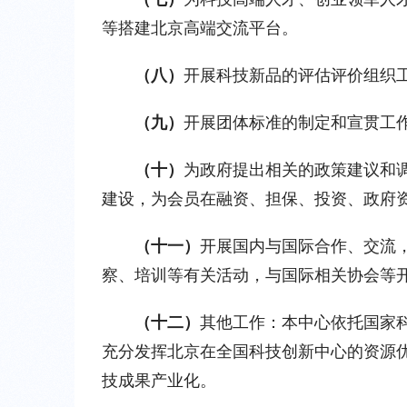
等搭建北京高端交流平台。
（八）
开展科技新品的评估评价组织
（九）
开展团体标准的制定和宣贯工
（十）
为政府提出相关的政策建议和
建设，为会员在融资、担保、投资、政府
（十一）
开展国内与国际合作、交流
察、培训等有关活动，与国际相关协会等
（十二）
其他工作：本中心依托国家
充分发挥北京在全国科技创新中心的资源
技成果产业化。