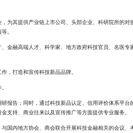
业，为其提供产业链上市公司、头部企业、科研院所的对
项等。
才、金融高端人才、科学家、地方政府科技官员、名医专
工作，打造和宣传科技新品品牌。
作。
调研报告；同时，通过科技新品认定、信用评价体系平台
资金支持、商业往来以及宣传推广等方面提供专业服务。
，与国内地方协会、商会联合开展科技金融相关的会议、