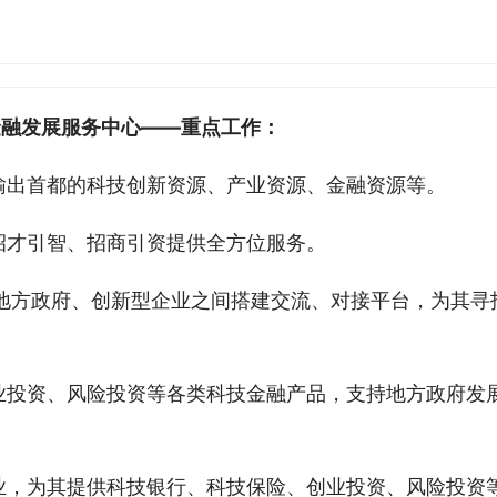
金融发展服务中心——重点工作：
输出首都的科技创新资源、产业资源、金融资源等。
招才引智、招商引资提供全方位服务。
地方政府、创新型企业之间搭建交流、对接平台，为其寻
业投资、风险投资等各类科技金融产品，支持地方政府发
业，为其提供科技银行、科技保险、创业投资、风险投资