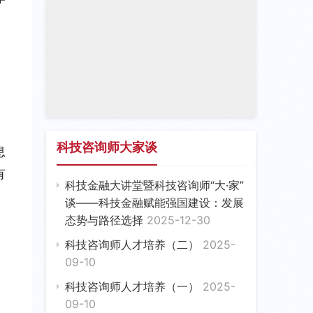
科技咨询师大家谈
息
有
科技金融大讲堂暨科技咨询师“大·家”
、
谈——科技金融赋能强国建设：发展
态势与路径选择
2025-12-30
科技咨询师人才培养（二）
2025-
09-10
科技咨询师人才培养（一）
2025-
09-10