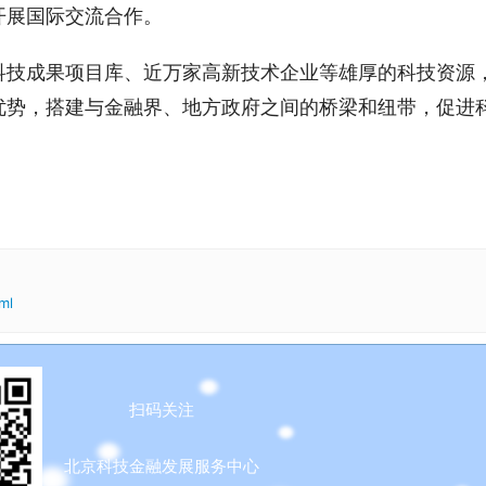
开展国际交流合作。
科技成果项目库、近万家高新技术企业等雄厚的科技资源
优势，搭建与金融界、地方政府之间的桥梁和纽带，促进
ml
扫码关注
北京科技金融发展服务中心