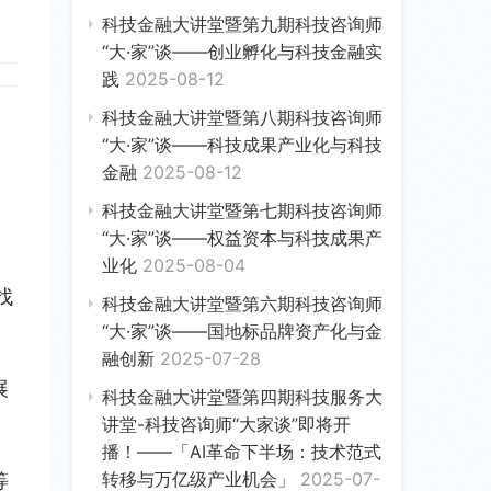
科技金融大讲堂暨第九期科技咨询师
“大·家”谈——创业孵化与科技金融实
践
2025-08-12
科技金融大讲堂暨第八期科技咨询师
“大·家”谈——科技成果产业化与科技
金融
2025-08-12
科技金融大讲堂暨第七期科技咨询师
“大·家”谈——权益资本与科技成果产
业化
2025-08-04
找
科技金融大讲堂暨第六期科技咨询师
“大·家”谈——国地标品牌资产化与金
融创新
2025-07-28
展
科技金融大讲堂暨第四期科技服务大
讲堂-科技咨询师“大家谈”即将开
播！——「AI革命下半场：技术范式
转移与万亿级产业机会」
2025-07-
等