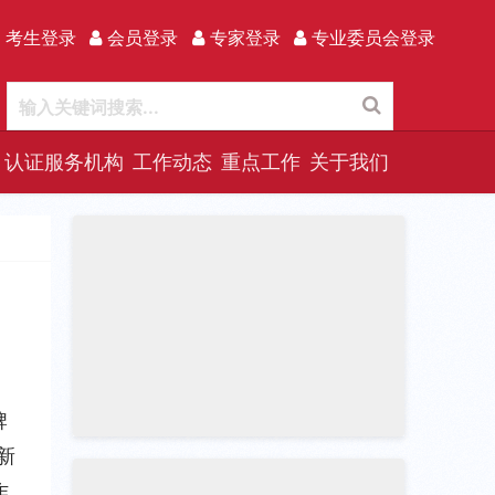
 考生登录
会员登录
专家登录
专业委员会登录
认证服务机构
工作动态
重点工作
关于我们
牌
新
作