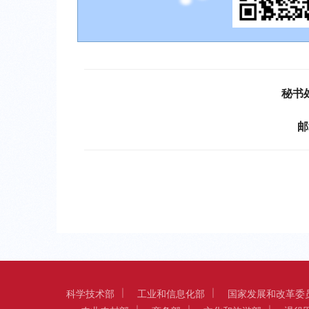
秘书
邮
科学技术部
工业和信息化部
国家发展和改革委