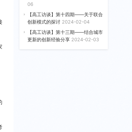
06
【高工访谈】第十四期——关于联合
接
创新模式的探讨
2024-02-04
【高工访谈】第十三期——结合城市
更新的创新经验分享
2024-02-03
家
的
考