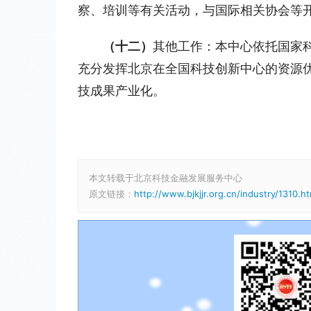
察、培训等有关活动，与国际相关协会等
（十二）
其他工作：本中心依托国家
充分发挥北京在全国科技创新中心的资源
技成果产业化。
本文转载于北京科技金融发展服务中心
原文链接：
http://www.bjkjjr.org.cn/industry/1310.ht