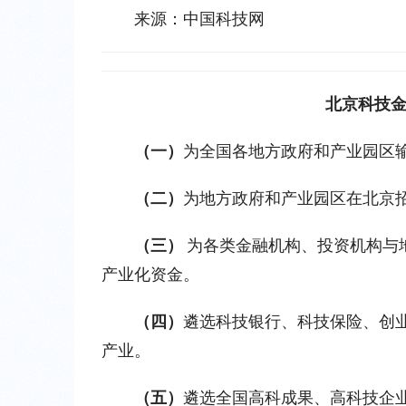
来源：中国科技网
北京科技
（一）
为全国各地方政府和产业园区
（二）
为地方政府和产业园区在北京
（三） 
为各类金融机构、投资机构与
产业化资金。
（四）
遴选科技银行、科技保险、创
产业。
（五）
遴选全国高科成果、高科技企