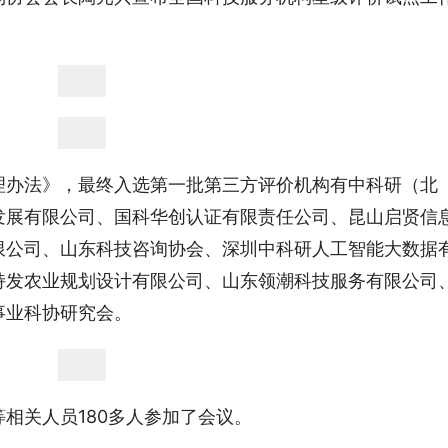
理办法》，最终入选第一批第三方评价机构有中科研（北
发展有限公司、国科华创认证有限责任公司、昆山启贤信
限公司、山东科技咨询协会、深圳中科研人工智能大数据
持发农业规划设计有限公司、山东领潮科技服务有限公司
事业科协研究会。
相关人员180多人参加了会议。