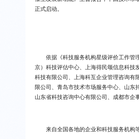
正式启动。
依据《科技服务机构星级评价工作管
京）科技评估中心、上海得民颂信息科技
科技有限公司、上海科互企业管理咨询有
限公司、青岛市技术市场服务中心、山东
山东省科技咨询中心有限公司、成都市企
来自全国各地的企业和科技服务机构等