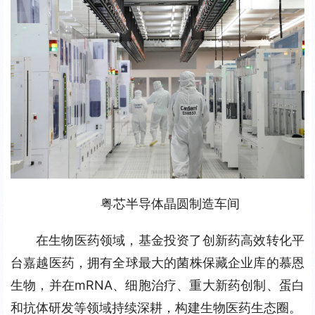
粤芯半导体晶圆制造车间
在生物医药领域，基金投资了创新药高效转化平
台嘉越医药，拥有全球最大的菌株保藏企业库的慕恩
生物，并在mRNA、细胞治疗、重大新药创制、蛋白
和抗体研发等领域持续深耕，构建生物医药生态圈。