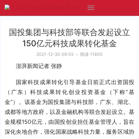
国投集团与科技部等联合发起设立
150亿元科技成果转化基金
2021-12-30 09:55
•
阅读 11805
澎湃新闻记者 张静
国家科技成果转化引导基金日前正式出资国投
（广东）科技成果转化创业投资基金（下称“基
金”）。该基金为国投集团与科技部，广东、湖北、
成都等地方政府，以及金融机构等联合发起设立。基
金规模150亿元，由国投创业担任基金管理人，旨在
深化央地合作，强化国家战略科技力量，服务区域协