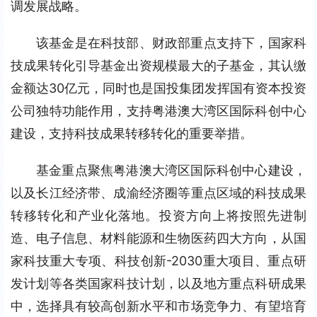
调发展战略。
该基金是在科技部、财政部重点支持下，国家科
技成果转化引导基金出资规模最大的子基金，其认缴
金额达30亿元，同时也是国投集团发挥国有资本投资
公司独特功能作用，支持粤港澳大湾区国际科创中心
建设，支持科技成果转移转化的重要举措。
基金重点聚焦粤港澳大湾区国际科创中心建设，
以及长江经济带、成渝经济圈等重点区域的科技成果
转移转化和产业化落地。投资方向上将按照先进制
造、电子信息、材料能源和生物医药四大方向，从国
家科技重大专项、科技创新-2030重大项目、重点研
发计划等各类国家科技计划，以及地方重点科研成果
中，选择具有较高创新水平和市场竞争力、有望培育