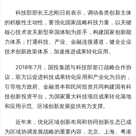
科技部部长王志刚日前表示，调动各类创新主体
的积极性主动性，要强化国家战略科技力量，以关键
核心技术攻关新型举国体制为抓手，构建国家创新能
力体系；打通科技、产业、金融连接通道，健全企业
技术创新政策体系，加速推进成果转化应用。
2018年7月，国投集团与科技部签订战略合作协
议，双方以促进科技成果转化应用和产业化为目的，
引导地方政府、金融资本和民间投资共同构建国有科
技创新投资平台，为国家重大科技项目成果转化落地
和应用示范、区域创新发展提供有力支撑。
近年来，优化区域创新布局和协同创新生态已成
为区域协调发展战略的重要内容，北京、上海、粤港