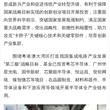
形成新兴产业和促进传统产业转型升级、有利于保障
国家战略目标实现的创新创业项目开展投资，注重面
向世界科学前沿、突破国家发展瓶颈制约、满足国家
重大战略需求，突出战略性、前瞻性和颠覆性，助力
攻克“卡脖子”关键核心技术和关键零部件，培育创新
产业集群。
围绕粤港澳大湾区打造我国集成电路产业发展
“第三极”战略目标，基金已投资粤芯半导体、广州华
星光电、国华新材、芯聚能半导体、恒运昌、世炬网
络、臻智微芯等项目，在晶圆制造、材料和器件、半
导体设备和下游应用等领域开展半导体全产业链布
局。