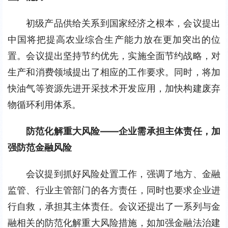
初级产品供给关系到国家经济之根本，会议提出
中国将把提高农业综合生产能力放在更加突出的位
置。会议提出坚持节约优先，实施全面节约战略，对
生产和消费领域提出了相应的工作要求。同时，将加
快油气等资源先进开采技术开发应用，加快构建废弃
物循环利用体系。
防范化解重大风险——企业需承担主体责任，加
强防范金融风险
会议提到抓好风险处置工作，强调了地方、金融
监管、行业主管部门的各方责任，同时也要求企业进
行自救，承担其主体责任。会议还提出了一系列与金
融相关的防范化解重大风险措施，如加强金融法治建