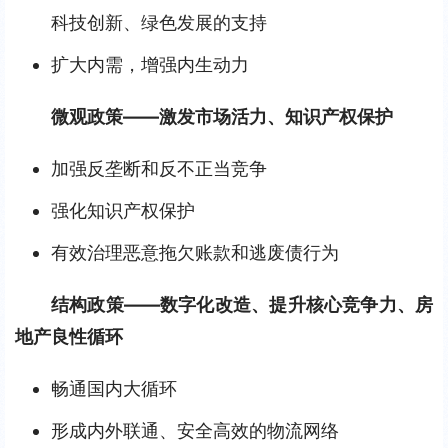
科技创新、绿色发展的支持
扩大内需，增强内生动力
微观政策——激发市场活力、知识产权保护
加强反垄断和反不正当竞争
强化知识产权保护
有效治理恶意拖欠账款和逃废债行为
结构政策——数字化改造、提升核心竞争力、房
地产良性循环
畅通国内大循环
形成内外联通、安全高效的物流网络