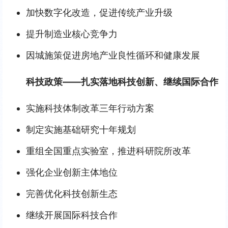
加快数字化改造，促进传统产业升级
提升制造业核心竞争力
因城施策促进房地产业良性循环和健康发展
科技政策——扎实落地科技创新、继续国际合作
实施科技体制改革三年行动方案
制定实施基础研究十年规划
重组全国重点实验室，推进科研院所改革
强化企业创新主体地位
完善优化科技创新生态
继续开展国际科技合作