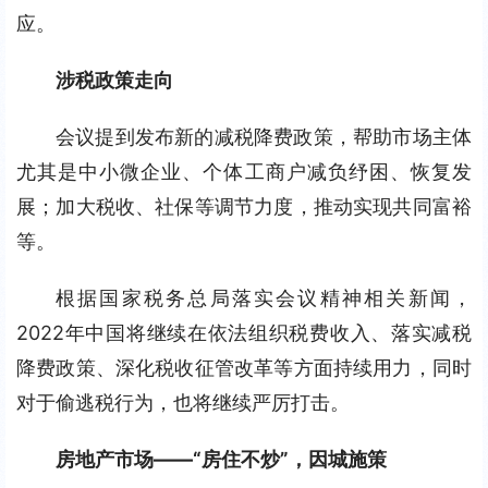
应。
涉税政策走向
会议提到发布新的减税降费政策，帮助市场主体
尤其是中小微企业、个体工商户减负纾困、恢复发
展；加大税收、社保等调节力度，推动实现共同富裕
等。
根据国家税务总局落实会议精神相关新闻，
2022年中国将继续在依法组织税费收入、落实减税
降费政策、深化税收征管改革等方面持续用力，同时
对于偷逃税行为，也将继续严厉打击。
房地产市场——“房住不炒”，因城施策