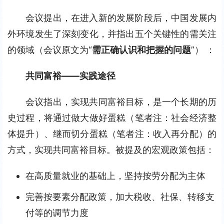
会议提出，在进入新的发展阶段后，中国发展内
外环境发生了深刻变化，并指出五个关键性的需关注
的领域（会议原文为“
需正确认识和把握的问题
”） ：
共同富裕——实践途径
会议指出，实现共同富裕目标，是一个长期的历
史过程，将通过做大做好蛋糕（笔者注：社会经济整
体提升）、继而切分蛋糕（笔者注：收入再分配）的
方式，实现共同富裕目标。被提及的宏观政策包括：
在高质量就业的基础上，坚持按劳分配为主体
完善按要素分配政策，加大税收、社保、转移支
付等的调节力度