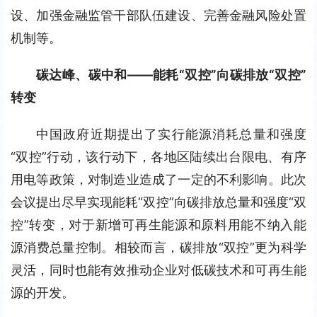
设、加强金融监管干部队伍建设、完善金融风险处置
机制等。
碳达峰、碳中和——能耗“双控”向碳排放“双控”
转变
中国政府近期提出了实行能源消耗总量和强度
“双控”行动，该行动下，各地区陆续出台限电、有序
用电等政策，对制造业造成了一定的不利影响。此次
会议提出尽早实现能耗“双控”向碳排放总量和强度“双
控”转变，对于新增可再生能源和原料用能不纳入能
源消费总量控制。相较而言，碳排放“双控”更为科学
灵活，同时也能有效推动企业对低碳技术和可再生能
源的开发。