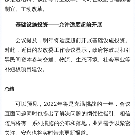
制宜、主动改革。
基础设施投资——允许适度超前开展
会议提及，明年将适度超前开展基础设施投资。
对此，近日的发改委工作会议显示，政府将鼓励和引
导民间资本参与交通、物流、生态环境、社会事业等
补短板项目建设。
总结
可以预见，2022年将是充满挑战的一年，会议
直面问题同时也提出了解决问题的纲领性指引。相信
随后将有一系列措施的公布和落地，业界需予以紧密
关注。安永也将实时带来更新报道。