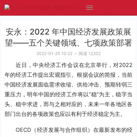
安永：2022 年中国经济发展政策展
望——五个关键领域、七项政策部署
2022-01-25 10:22
•
阅读 12202
近日，中央经济工作会议在北京举行，对2022
年的经济工作提出宏观指引。根据会议的简报，当前
中国经济发展面临需求收缩、供给冲击、预期转弱三
重压力，明年中国的经济工作将以“稳”为主，稳字当
头、稳中求进，而与之相对应的，未来一年各地区各
部门出台的各项政策也应以有利于经济稳定为主。
OECD（经济发展与合作组织）在最新发布的经