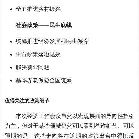
全面推进乡村振兴
社会政策——民生底线
统筹推进经济发展和民生保障
生育政策落地见效
解决就业问题
基本养老保险全国统筹
值得关注的政策细节
本次经济工作会议虽然以宏观层面的导向性指引
为主，但对于某些领域仍然可以看到些许细节。可以
预期的是，这些走向将在近期的政策出台中得以反