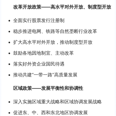
改革开放政策——高水平对外开放、制度型开放
全面实行股票发行注册制
稳步推进电网、铁路等自然垄断行业改革
扩大高水平对外开放，推动制度型开放
鼓励各地因地制宜、主动改革
落实好外资企业国民待遇
推动共建“一带一路”高质量发展
区域政策——发展平衡性和协调性
深入实施区域重大战略和区域协调发展战略
促进东、中、西和东北地区协调发展