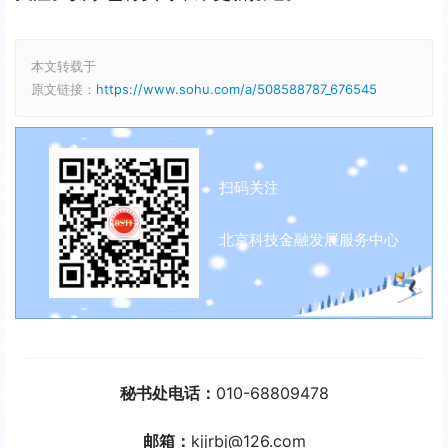
本文转载于
原文链接：
https://www.sohu.com/a/508588787_676545
扫码关注
北京科技金融发展服务中心
秘书处电话：
010-68809478
邮箱：
kjjrbj@126.com