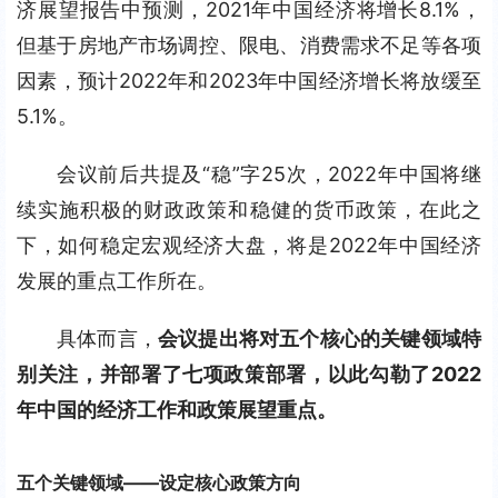
济展望报告中预测，2021年中国经济将增长8.1%，
但基于房地产市场调控、限电、消费需求不足等各项
因素，预计2022年和2023年中国经济增长将放缓至
5.1%。
会议前后共提及“稳”字25次，2022年中国将继
续实施积极的财政政策和稳健的货币政策，在此之
下，如何稳定宏观经济大盘，将是2022年中国经济
发展的重点工作所在。
具体而言，
会议提出将对五个核心的关键领域特
别关注，并部署了七项政策部署，以此勾勒了2022
年中国的经济工作和政策展望重点。
五个关键领域——设定核心政策方向