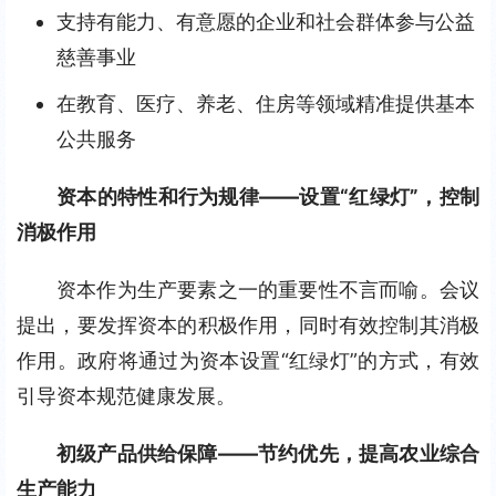
支持有能力、有意愿的企业和社会群体参与公益
慈善事业
在教育、医疗、养老、住房等领域精准提供基本
公共服务
资本的特性和行为规律——设置“红绿灯”，控制
消极作用
资本作为生产要素之一的重要性不言而喻。会议
提出，要发挥资本的积极作用，同时有效控制其消极
作用。政府将通过为资本设置“红绿灯”的方式，有效
引导资本规范健康发展。
初级产品供给保障——节约优先，提高农业综合
生产能力