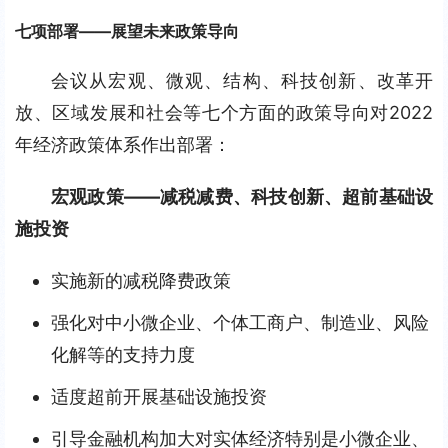
七项部署——展望未来政策导向
会议从宏观、微观、结构、科技创新、改革开
放、区域发展和社会等七个方面的政策导向对2022
年经济政策体系作出部署：
宏观政策——减税减费、科技创新、超前基础设
施投资
实施新的减税降费政策
强化对中小微企业、个体工商户、制造业、风险
化解等的支持力度
适度超前开展基础设施投资
引导金融机构加大对实体经济特别是小微企业、