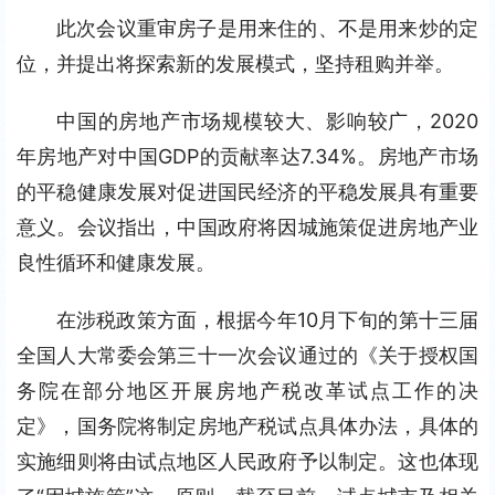
此次会议重审房子是用来住的、不是用来炒的定
位，并提出将探索新的发展模式，坚持租购并举。
中国的房地产市场规模较大、影响较广，2020
年房地产对中国GDP的贡献率达7.34%。房地产市场
的平稳健康发展对促进国民经济的平稳发展具有重要
意义。会议指出，中国政府将因城施策促进房地产业
良性循环和健康发展。
在涉税政策方面，根据今年10月下旬的第十三届
全国人大常委会第三十一次会议通过的《关于授权国
务院在部分地区开展房地产税改革试点工作的决
定》，国务院将制定房地产税试点具体办法，具体的
实施细则将由试点地区人民政府予以制定。这也体现