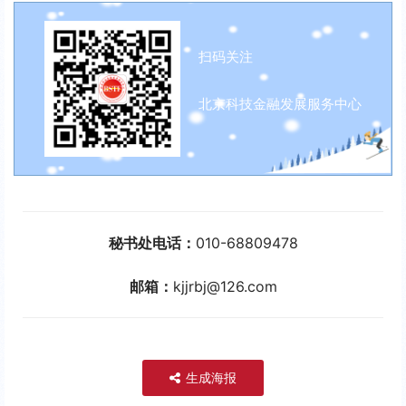
扫码关注
北京科技金融发展服务中心
秘书处电话：
010-68809478
邮箱：
kjjrbj@126.com
生成海报