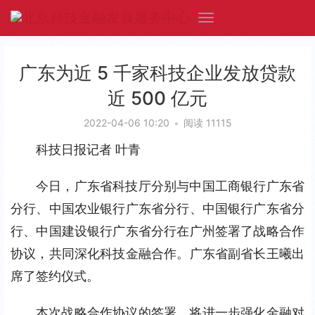
广东为近 5 千家科技企业发放贷款
近 500 亿元
2022-04-06 10:20
•
阅读 11115
科技日报记者 叶青
今日，广东省科技厅分别与中国工商银行广东省
分行、中国农业银行广东省分行、中国银行广东省分
行、中国建设银行广东省分行在广州签署了战略合作
协议，共同深化科技金融合作。广东省副省长王曦出
席了签约仪式。
本次战略合作协议的签署，将进一步强化金融对