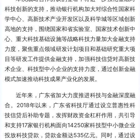
科技创新的支持，推动银行机构加大对综合性国家科
学中心、高新技术产业开发区以及科学城等区域创新
高地的支持，围绕国家和省实验室、国家技术创新中
心、重大科技基础设施等战略科技力量加大金融支持
力度，聚焦重点领域研发计划项目和基础研究重大项
目等研发工作提供金融支持，加强科技信贷对高新技
术企业、科技型中小企业的支持力度，通过创新金融
模式加速推动科技成果产业化的发展。
近年来，广东省加大力度推进科技与金融深度融
合。2018年以来，广东省科技厅通过设立普惠性科
技信贷后补助专题，发挥财政资金杠杆作用，共引导
和支持17家银行机构面向14250家科技型中小微企业
投放科技贷款，贷款金额达535亿元。同时，通过设