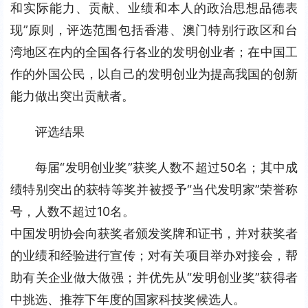
和实际能力、贡献、业绩和本人的政治思想品德表
现”原则，评选范围包括香港、澳门特别行政区和台
湾地区在内的全国各行各业的发明创业者；在中国工
作的外国公民，以自己的发明创业为提高我国的创新
能力做出突出贡献者。
评选结果
每届“发明创业奖”获奖人数不超过50名；其中成
绩特别突出的获特等奖并被授予“当代发明家”荣誉称
号，人数不超过10名。
中国发明协会向获奖者颁发奖牌和证书，并对获奖者
的业绩和经验进行宣传；对有关项目举办对接会，帮
助有关企业做大做强；并优先从“发明创业奖”获得者
中挑选、推荐下年度的国家科技奖候选人。