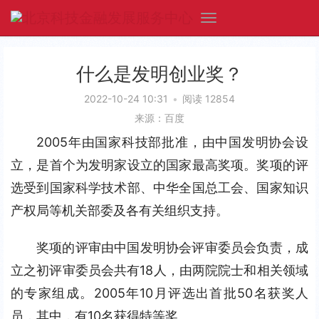
什么是发明创业奖？
2022-10-24 10:31
•
阅读 12854
来源：百度
2005年由国家科技部批准，由中国发明协会设
立，是首个为发明家设立的国家最高奖项。奖项的评
选受到国家科学技术部、中华全国总工会、国家知识
产权局等机关部委及各有关组织支持。
奖项的评审由中国发明协会评审委员会负责，成
立之初评审委员会共有18人，由两院院士和相关领域
的专家组成。2005年10月评选出首批50名获奖人
员，其中，有10名获得特等奖。