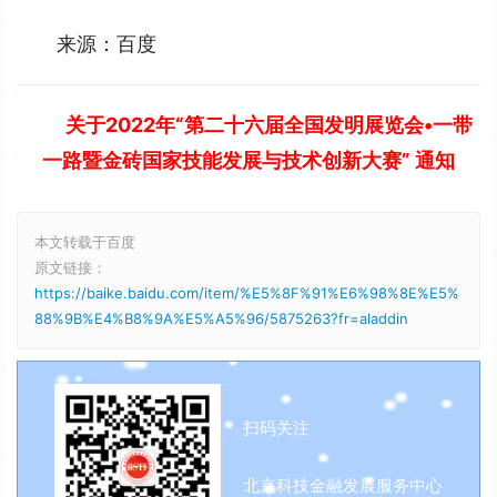
来源：百度
关于2022年“第二十六届全国发明展览会•一带
一路暨金砖国家技能发展与技术创新大赛” 通知
本文转载于百度
原文链接：
https://baike.baidu.com/item/%E5%8F%91%E6%98%8E%E5%
88%9B%E4%B8%9A%E5%A5%96/5875263?fr=aladdin
扫码关注
北京科技金融发展服务中心