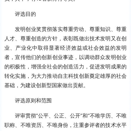
评选目的
发明创业奖贯彻落实尊重劳动、尊重知识、尊重
人才、尊重创造的方针，表彰既做出技术发明又在创
业、产业化中取得显著经济效益或社会效益的发明
者，宣传他们的创新创业事迹，以调动群众发明创业
的积极性，增强全社会的创造活力，促进发明成果的
转化实施，为大力推动自主科技创新奠定雄厚的社会
基础，为建设创新型国家做出贡献。
评选原则和范围
评审贯彻“公平、公正、公开”和“不唯学历、不唯
职称、不唯资历、不唯身份，注重参评者的技术水平