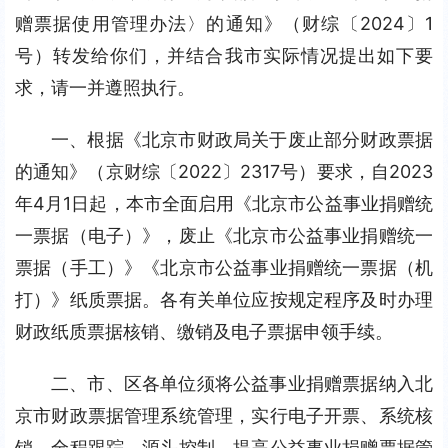
赠票据使用管理办法〉的通知》（财综〔2024〕1
号）转发给你们，并结合我市实际情况提出如下要
求，请一并遵照执行。
一、根据《北京市财政局关于废止部分财政票据
的通知》（京财综〔2022〕2317号）要求，自2023
年4月1日起，本市全面启用《北京市公益事业捐赠统
一票据（电子）》，废止《北京市公益事业捐赠统一
票据（手工）》《北京市公益事业捐赠统一票据（机
打）》纸质票据。各有关单位应按规定程序及时办理
财政纸质票据核销、缴销及电子票据申领手续。
二、市、区各单位须将公益事业捐赠票据纳入北
京市财政票据管理系统管理，实行电子开票、系统核
销、全程跟踪、源头控制，提高公益事业捐赠票据管