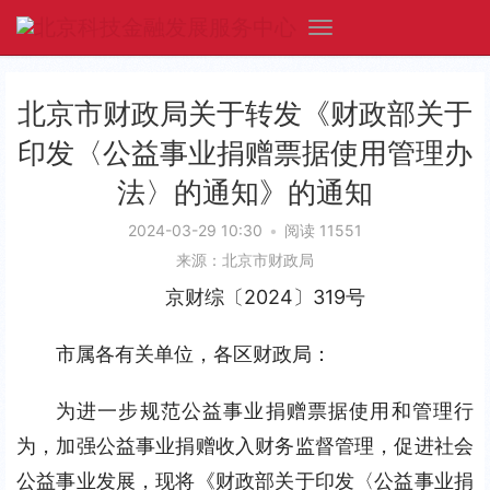
北京市财政局关于转发《财政部关于
印发〈公益事业捐赠票据使用管理办
法〉的通知》的通知
2024-03-29 10:30
•
阅读 11551
来源：北京市财政局
京财综〔2024〕319号
市属各有关单位，各区财政局：
为进一步规范公益事业捐赠票据使用和管理行
为，加强公益事业捐赠收入财务监督管理，促进社会
公益事业发展，现将《财政部关于印发〈公益事业捐