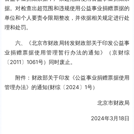
据。对检查出超范围和违规使用公益事业捐赠票据的
单位和个人要责令限期整改，并依据相关规定进行处
理和处罚。
六、《北京市财政局转发财政部关于印发公益事
业捐赠票据使用管理暂行办法的通知》（京财综
〔2011〕1061号）同时废止。
附件：财政部关于印发《公益事业捐赠票据使用
管理办法》的通知(财综〔2024〕1号）
北京市财政局
2024年3月18日