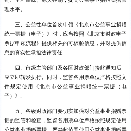
理水平。
三、公益性单位首次申领《北京市公益事业捐赠
统一票据（电子）》时，应当按照《北京市财政电子
票据申领流程》提供相关的可核验信息，并对提供信
息的真实性承担法律责任。
四、市级主管部门及各区财政部门接此通知后，
应立即转发执行。同时，监督各用票单位严格按照文
件规定使用《北京市公益事业捐赠统一票据（电
子）》。
五、各级财政部门要切实加强对公益事业捐赠票
据的监管和检查，监督各用票单位严格按照规定使用
公益事业捐赠票据，严禁超范围使用公益事业捐赠票