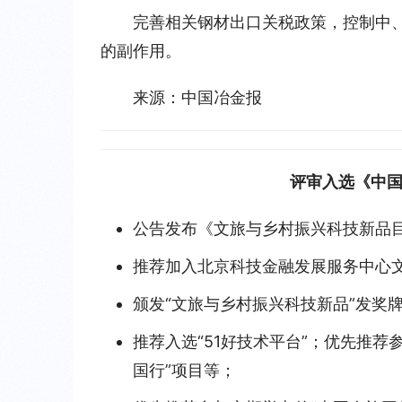
完善相关钢材出口关税政策，控制中
的副作用。
来源：中国冶金报
评审入选《中
公告发布《文旅与乡村振兴科技新品
推荐加入北京科技金融发展服务中心
颁发“文旅与乡村振兴科技新品”发奖
推荐入选“51好技术平台”；优先推荐
国行”项目等；