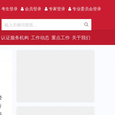
 考生登录
会员登录
专家登录
专业委员会登录
认证服务机构
工作动态
重点工作
关于我们
经
行
高