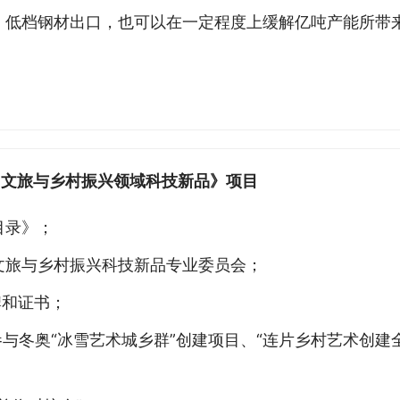
、低档钢材出口，也可以在一定程度上缓解亿吨产能所带
国文旅与乡村振兴领域科技新品》项目
目录》；
文旅与乡村振兴科技新品专业委员会；
牌和证书；
参与冬奥“冰雪艺术城乡群”创建项目、“连片乡村艺术创建