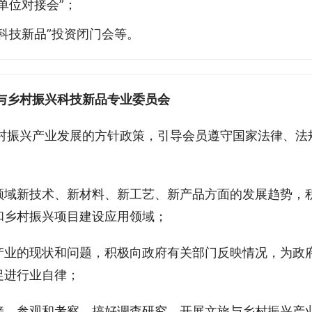
单位对接会”；
科技新品”投资闭门会等。
与乡村振兴科技新品专业委员会
村振兴产业发展的方针政策，引导会员遵守国家法律、法
领域新技术、新材料、新工艺、新产品方面的发展趋势，
和乡村振兴项目建设应用领域；
产业的现状和问题，积极向政府有关部门反映情况，为政
促进行业自律；
接、参观和考察，搞好调查研究。开展文旅与乡村振兴产