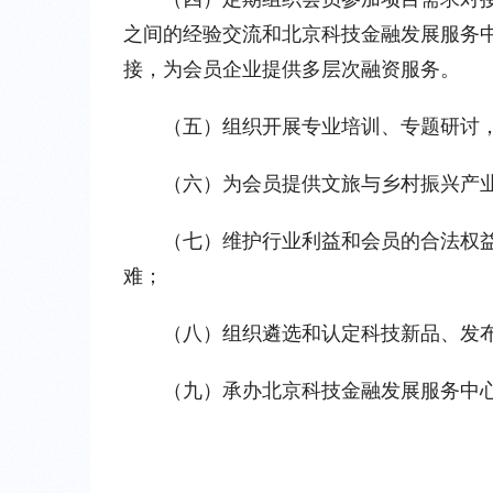
之间的经验交流和北京科技金融发展服务
接，为会员企业提供多层次融资服务。
（五）组织开展专业培训、专题研讨
（六）为会员提供文旅与乡村振兴产
（七）维护行业利益和会员的合法权
难；
（八）组织遴选和认定科技新品、发
（九）承办北京科技金融发展服务中