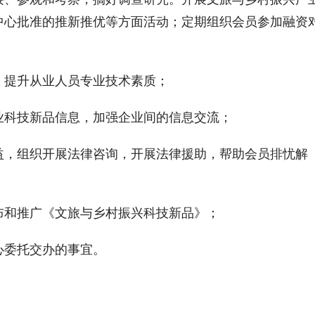
中心批准的推新推优等方面活动；定期组织会员参加融资
，提升从业人员专业技术素质；
业科技新品信息，加强企业间的信息交流；
益，组织开展法律咨询，开展法律援助，帮助会员排忧解
布和推广《文旅与乡村振兴科技新品》；
心委托交办的事宜。