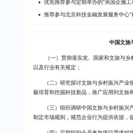
优先推荐参与定期举办的“央国企施工
推荐参与北京科技金融发展服务中心“
中国文旅
（一）贯彻落实党、国家和文旅与乡
以及行业有关规定；
（二）研究探讨文旅与乡村振兴产业
极培育和挖掘科技新品，推广应用到文旅
（三）组织调研中国文旅与乡村振兴
制定市场规则，规范企业行为提供依据，
（四）定期组织会员参加项目需求对