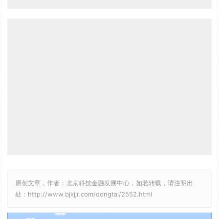
原创文章，作者：北京科技金融发展中心，如若转载，请注明出
处：http://www.bjkjjr.com/dongtai/2552.html