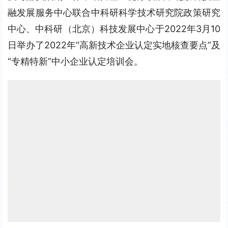
融发展服务中心联合中科研科学技术研究院政策研究
中心、中科研（北京）科技发展中心于2022年3月10
日举办了2022年“高新技术企业认定实地核查要点”及
“专精特新”中小企业认定培训会。