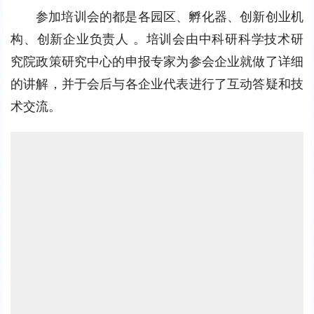
参加培训会的都是各园区、孵化器、创新创业机
构、创新企业负责人 。培训会由中科研科学技术研
究院政策研究中心的申报专家为参会企业就做了详细
的讲解，并于会后与各企业代表进行了互动答疑和技
术交流。