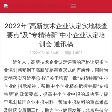
2022年“高新技术企业认定实地核查
要点”及“专精特新”中小企业认定培
训会 通讯稿
2022-03-10 21:40
•
阅读 11697
近年来，高新技术企业认定评审的严格让更多企
业深刻感受到了高新资格审查形式的严峻性，同时为
贯彻落实习近平总书记关于培育一批“专精特新”中小
企业的指示精神，帮助中小企业精准把握申报“专精
特新”的政策要点，提高中小企业申报的成功率，提
早规划梳理企业申报材料，预知申报材料的重点难点
及时落实后期工作，助力企业健康发展，北京科技金