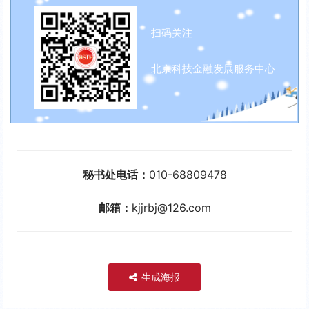
扫码关注
北京科技金融发展服务中心
秘书处电话：
010-68809478
邮箱：
kjjrbj@126.com
生成海报