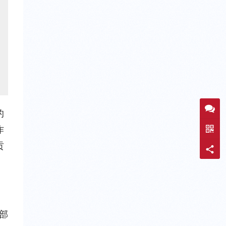
的
作
贡
部