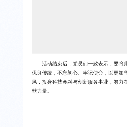
活动结束后，党员们一致表示，要将
优良传统，不忘初心、牢记使命，以更加
风，投身科技金融与创新服务事业，努力
献力量。