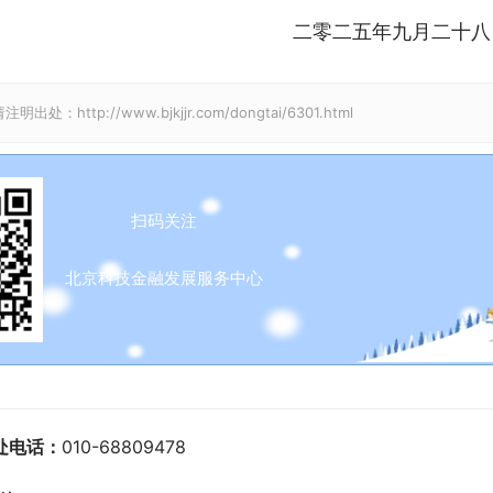
二零二五年九月二十八
://www.bjkjjr.com/dongtai/6301.html
扫码关注
北京科技金融发展服务中心
处电话：
010-68809478