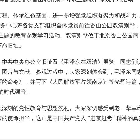
历程、传承红色基因，进一步增强党组织凝聚力和战斗力
融发展服务中心筹备党支部组织全体党员前往香山公园双清别墅
 为主题的教育参观学习活动。双清别墅位于北京香山公园南
革命旧址。
、中共中央办公室旧址及《毛泽东在双清》展览。同志们
、图片与文献。参观过程中，大家深刻体会到，毛泽东同
军的命令》，并写下《人民解放军占领南京》等光辉诗篇
 的时代强音。
次深刻的党性教育与思想洗礼。大家深切感受到老一辈革
的使命担当，这正是中国共产党人 “进京赶考” 精神的真