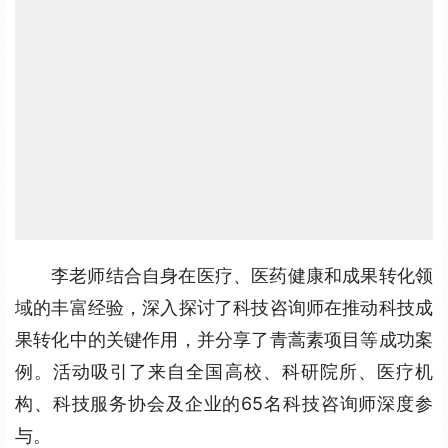
李老师结合自身在医疗、医药健康和成果转化领
域的丰富经验，深入探讨了科技咨询师在推动科技成
果转化中的关键作用，并分享了青蒿素项目等成功案
例。活动吸引了来自全国高校、科研院所、医疗机
构、科技服务协会及企业的65名科技咨询师深度参
与。