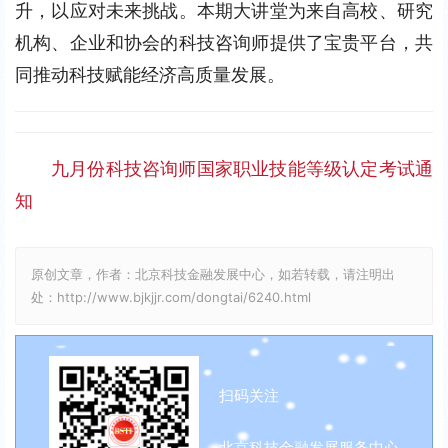
升，以应对未来挑战。本期大讲堂为来自高校、研究
机构、企业和协会的科技咨询师提供了宝贵平台，共
同推动科技赋能经济高质量发展。
九月份科技咨询师国家职业技能等级认定考试通
知
原创文章，作者：北京科技金融发展中心，如若转载，请注明出
处：http://www.bjkjjr.com/dongtai/6240.html
扫码关注
北京科技金融发展服务中心