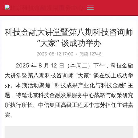
科技金融大讲堂暨第八期科技咨询师
“大家” 谈成功举办
2025-08-12 17:02
•
阅读 12746
2025 年 8 月 12 日（本周二）下午，科技金融
大讲堂暨第八期科技咨询师 “大家” 谈在线上成功举
办。本期活动聚焦 “科技成果产业化与科技金融” 主
题，特邀北京科技金融发展服务中心战略与政策研究
所执行所长、中信集团高级工程师李志芳担任主讲嘉
宾。