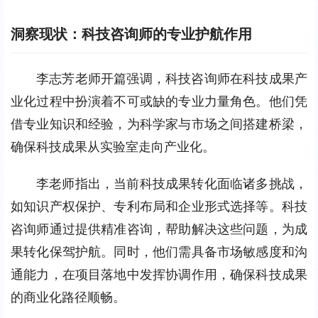
洞察现状：科技咨询师的专业护航作用
李志芳老师开篇强调，科技咨询师在科技成果产
业化过程中扮演着不可或缺的专业力量角色。他们凭
借专业知识和经验，为科学家与市场之间搭建桥梁，
确保科技成果从实验室走向产业化。
李老师指出，当前科技成果转化面临诸多挑战，
如知识产权保护、专利布局和企业形式选择等。科技
咨询师通过提供精准咨询，帮助解决这些问题，为成
果转化保驾护航。同时，他们需具备市场敏感度和沟
通能力，在项目落地中发挥协调作用，确保科技成果
的商业化路径顺畅。