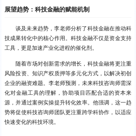
展望趋势：科技金融的赋能机制
谈及未来趋势，李老师分析了科技金融在推动科
技成果转化中的核心作用。科技金融不仅是资金支持
工具，更是加速产业化进程的催化剂。
随着市场对创新需求的增长，科技金融将更注重
风险投资、知识产权质押等多元化方式，以解决初创
企业的融资难题。李老师预测，未来科技咨询师需深
化对金融工具的理解，协助项目匹配合适的资本来
源，并通过案例实操提升转化效率。他强调，这一趋
势将促使科技咨询师团队更注重跨学科协作，以适应
快速变化的科技环境。