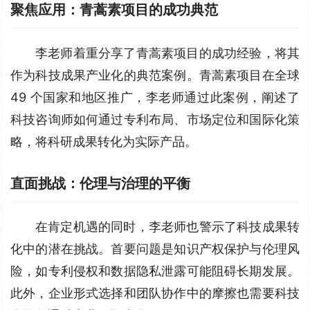
聚焦应用：青蒿素项目的成功典范
李老师着重分享了青蒿素项目的成功经验，将其
作为科技成果产业化的典范案例。青蒿素项目在全球 
49 个国家和地区推广，李老师通过此案例，阐述了
科技咨询师如何通过专利布局、市场定位和国际化策
略，将科研成果转化为实际产品。
直面挑战：伦理与治理的平衡
在肯定机遇的同时，李老师也警示了科技成果转
化中的潜在挑战。首要问题是知识产权保护与伦理风
险，如专利侵权和数据隐私泄露可能阻碍长期发展。
此外，企业形式选择和团队协作中的摩擦也需要科技