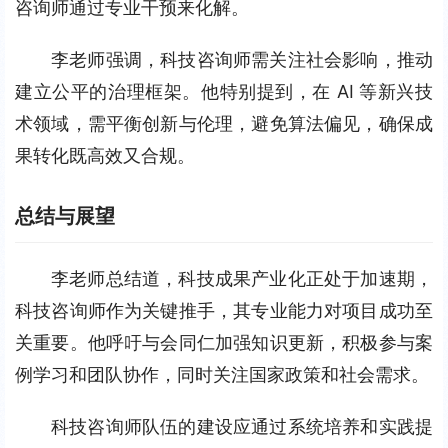
咨询师通过专业干预来化解。
李老师强调，科技咨询师需关注社会影响，推动
建立公平的治理框架。他特别提到，在 AI 等新兴技
术领域，需平衡创新与伦理，避免算法偏见，确保成
果转化既高效又合规。
总结与展望
李老师总结道，科技成果产业化正处于加速期，
科技咨询师作为关键推手，其专业能力对项目成功至
关重要。他呼吁与会同仁加强知识更新，积极参与案
例学习和团队协作，同时关注国家政策和社会需求。
科技咨询师队伍的建设应通过系统培养和实践提