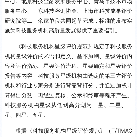
中心、北京科技金融发展服务中心、青岛市技术市场
服务中心、山东科技咨询协会、上海市科技成果评价
研究院等二十余家单位共同起草完成，标准的发布实
施为科技服务机构高质量发展提供了重要指引。
《科技服务机构星级评价规范》规定了科技服务
机构星级评价的术语和定义、基本原则、星级评价内
容及评价指标、星级评价流程、星级确定和星级评价
报告等内容。科技服务星级机构由选定的第三方评价
机构和行业专家分别进行背靠背打分，并通过加权计
算得出分数，再经过复核、公示和终审等程序产生。
科技服务机构星级从低到高分划为一星、二星、三
星、四星、五星。
根据《科技服务机构星级评价规范》（T/TMAC 