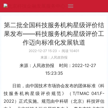
第二批全国科技服务机构星级评价结
果发布——科技服务机构星级评价工
作迈向标准化发展轨道
2022-12-27 15:23
•
阅读 10401
来源：人民政协报
来源：人民政协报    时间：2022-12-27 
15:23:35
日前，由中国技术市场协会发布的团体标准《科
技服务机构星级评价规范》（T/TMAC 041.F-
2022）正式实施。规范由中科研（北京）科技评估