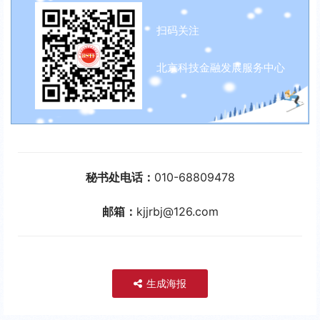
扫码关注
北京科技金融发展服务中心
秘书处电话：
010-68809478
邮箱：
kjjrbj@126.com
生成海报